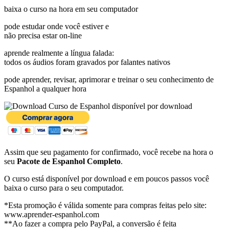
baixa o curso na hora em seu computador
pode estudar onde você estiver e
não precisa estar on-line
aprende realmente a língua falada:
todos os áudios foram gravados por falantes nativos
pode aprender, revisar, aprimorar e treinar o seu conhecimento de
Espanhol a qualquer hora
disponível por download
Assim que seu pagamento for confirmado, você recebe na hora o
seu
Pacote de Espanhol Completo
.
O curso está disponível por download e em poucos passos você
baixa o curso para o seu computador.
*Esta promoção é válida somente para compras feitas pelo site:
www.aprender-espanhol.com
**Ao fazer a compra pelo PayPal, a conversão é feita