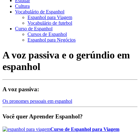
Estudar
Cultura
Vocabulário de Espanhol
Espanhol para Viagem
Vocabulário de futebol
Curso de Espanhol
Cursos de Espanhol
Espanhol para Negócios
A voz passiva e o gerúndio em
espanhol
A voz passiva:
Os pronomes pessoais em espanhol
Você quer Aprender Espanhol?
Curso de Espanhol para Viagem