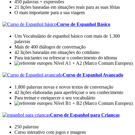
450 palavras + expressões
21 lições baseadas em situações reais para as suas férias
O mais importante para a sua viagem
Curso de Espanhol Básico
Um Vocabulário de espanhol básico com mais de 1.300
palavras
Mais de 400 diálogos de conversação
42 lições baseadas em situações do cotidiano
Para iniciantes ou refrescar o conhecimento do idioma
Nível A1 + A2 (Marco Comum Europeu)
Curso de Espanhol Avançado
1.800 palavras novas e novos textos de conversação
42 lições elaboradas para aperfeiçoar o seu conhecimento
Para treinar e enriquecer o seu vocabulário
Nível B1 + B2 (Marco Comum Europeu)
Curso de Espanhol para Crianças
250 palavras
Curso interativo com jogos e imagens